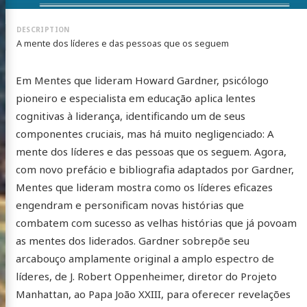
A mente dos líderes e das pessoas que os seguem
Em Mentes que lideram Howard Gardner, psicólogo
pioneiro e especialista em educação aplica lentes
cognitivas à liderança, identificando um de seus
componentes cruciais, mas há muito negligenciado: A
mente dos líderes e das pessoas que os seguem. Agora,
com novo prefácio e bibliografia adaptados por Gardner,
Mentes que lideram mostra como os líderes eficazes
engendram e personificam novas histórias que
combatem com sucesso as velhas histórias que já povoam
as mentes dos liderados. Gardner sobrepõe seu
arcabouço amplamente original a amplo espectro de
líderes, de J. Robert Oppenheimer, diretor do Projeto
Manhattan, ao Papa João XXIII, para oferecer revelações