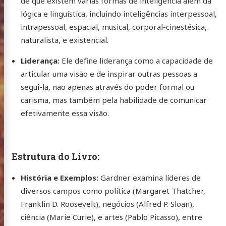
de que existem várias formas de inteligência além da
lógica e linguística, incluindo inteligências interpessoal,
intrapessoal, espacial, musical, corporal-cinestésica,
naturalista, e existencial.
Liderança:
Ele define liderança como a capacidade de
articular uma visão e de inspirar outras pessoas a
segui-la, não apenas através do poder formal ou
carisma, mas também pela habilidade de comunicar
efetivamente essa visão.
Estrutura do Livro:
História e Exemplos:
Gardner examina líderes de
diversos campos como política (Margaret Thatcher,
Franklin D. Roosevelt), negócios (Alfred P. Sloan),
ciência (Marie Curie), e artes (Pablo Picasso), entre