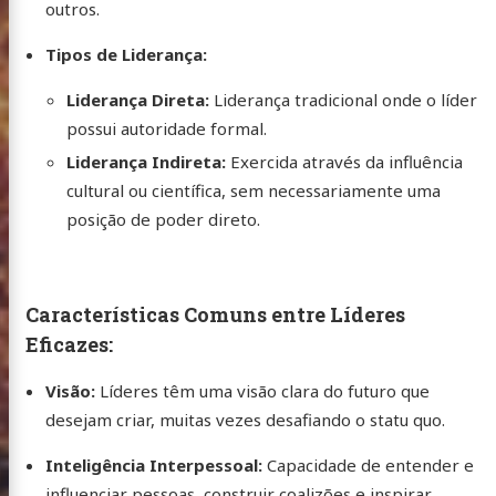
outros.
Tipos de Liderança:
Liderança Direta:
Liderança tradicional onde o líder
possui autoridade formal.
Liderança Indireta:
Exercida através da influência
cultural ou científica, sem necessariamente uma
posição de poder direto.
Características Comuns entre Líderes
Eficazes:
Visão:
Líderes têm uma visão clara do futuro que
desejam criar, muitas vezes desafiando o statu quo.
Inteligência Interpessoal:
Capacidade de entender e
influenciar pessoas, construir coalizões e inspirar