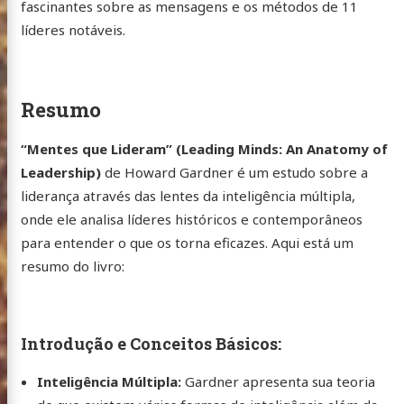
fascinantes sobre as mensagens e os métodos de 11
líderes notáveis.
Resumo
“Mentes que Lideram” (Leading Minds: An Anatomy of
Leadership)
de Howard Gardner é um estudo sobre a
liderança através das lentes da inteligência múltipla,
onde ele analisa líderes históricos e contemporâneos
para entender o que os torna eficazes. Aqui está um
resumo do livro:
Introdução e Conceitos Básicos:
Inteligência Múltipla:
Gardner apresenta sua teoria