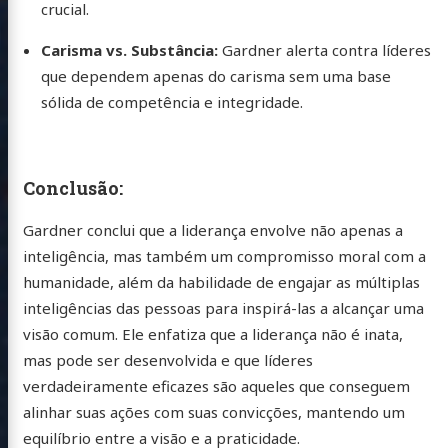
unity
crucial.
Carisma vs. Substância:
Gardner alerta contra líderes
que dependem apenas do carisma sem uma base
sólida de competência e integridade.
Conclusão:
Gardner conclui que a liderança envolve não apenas a
inteligência, mas também um compromisso moral com a
humanidade, além da habilidade de engajar as múltiplas
inteligências das pessoas para inspirá-las a alcançar uma
visão comum. Ele enfatiza que a liderança não é inata,
mas pode ser desenvolvida e que líderes
verdadeiramente eficazes são aqueles que conseguem
alinhar suas ações com suas convicções, mantendo um
equilíbrio entre a visão e a praticidade.