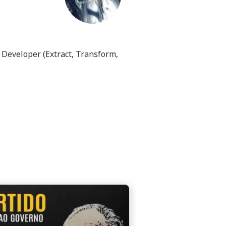
 Developer (Extract, Transform,